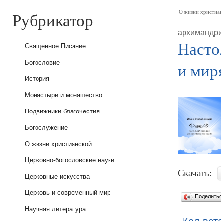
Рубрикатор
О жизни христиа
архимандри
Насто
Священное Писание
Богословие
и мир
История
Монастыри и монашество
Подвижники благочестия
Богослужение
О жизни христианской
Церковно-богословские науки
Скачать:
Церковные искусства
Церковь и современный мир
Поделить
Научная литература