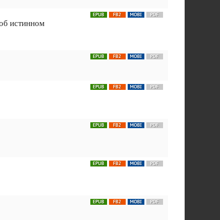
 об истинном