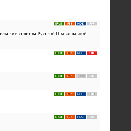
ательским советом Русской Православной