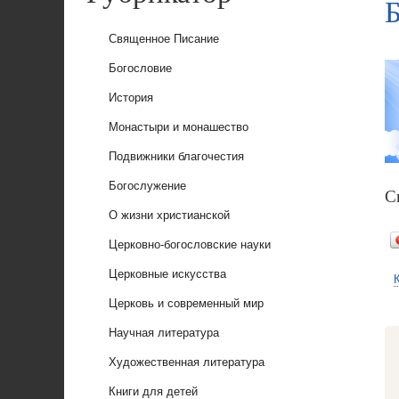
Б
Священное Писание
Богословие
История
Монастыри и монашество
Подвижники благочестия
Богослужение
С
О жизни христианской
Церковно-богословские науки
Церковные искусства
Церковь и современный мир
Научная литература
Художественная литература
Книги для детей