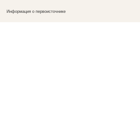
Информация о первоисточнике