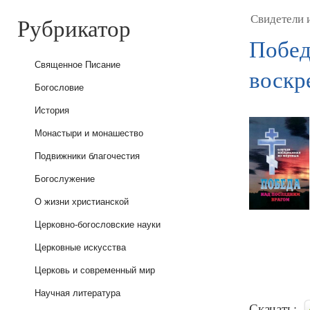
Рубрикатор
Свидетели 
Побед
Священное Писание
воскр
Богословие
История
Монастыри и монашество
Подвижники благочестия
Богослужение
О жизни христианской
Церковно-богословские науки
Церковные искусства
Церковь и современный мир
Научная литература
Скачать: