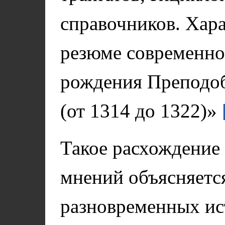
справочников. Хара
резюме современног
рождения Преподоб
(от 1314 до 1322)»
Такое расхождение
мнений объясняетс
разновременных ис