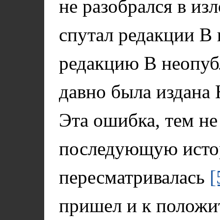
не разобрался в из
спутал редакции В 
редакцию В неопуб
давно была издана 
Эта ошибка, тем не
последующую исто
пересматривалась
[
пришел и к положи