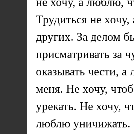
не хочу, а люблю, 
Трудиться не хочу,
других. За делом б
присматривать за 
оказывать чести, а
меня. Не хочу, что
урекать. Не хочу, 
люблю уничижать. 