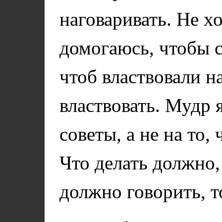
наговаривать. Не х
домогаюсь, чтобы с
чтоб властвовали 
властвовать. Мудр я
советы, а не на то,
Что делать должно, 
должно говорить, т