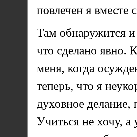
повлечен я вместе 
Там обнаружится и 
что сделано явно. 
меня, когда осужд
теперь, что я неук
духовное делание, 
Учиться не хочу, а